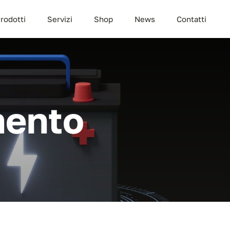
rodotti
Servizi
Shop
News
Contatti
mento