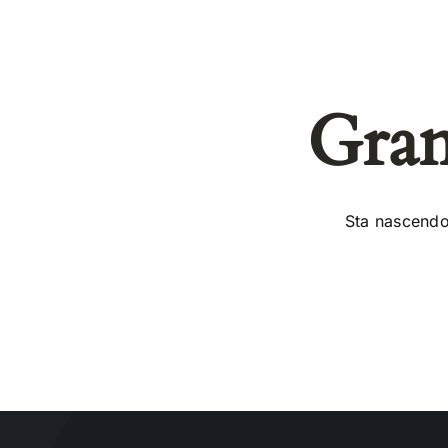
Gran
Sta nascendo 