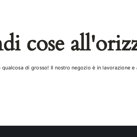
di cose all'oriz
qualcosa di grosso! Il nostro negozio è in lavorazione e 