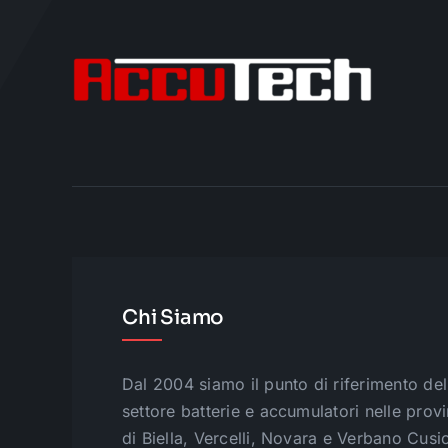
Chi Siamo
Dal 2004 siamo il punto di riferimento del
settore batterie e accumulatori nelle prov
di Biella, Vercelli, Novara e Verbano Cusi