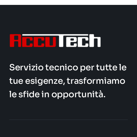
Servizio tecnico per tutte le
tue esigenze, trasformiamo
le sfide in opportunità.