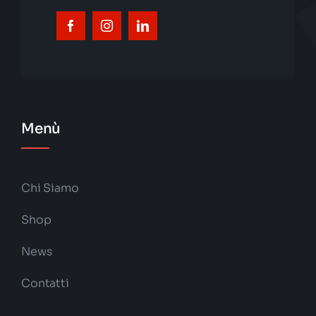
Menù
Chi Siamo
Shop
News
Contatti