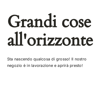
Grandi cose
all'orizzonte
Sta nascendo qualcosa di grosso! Il nostro
negozio è in lavorazione e aprirà presto!