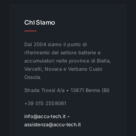
Chi Siamo
Dal 2004 siamo il punto di
riferimento del settore batterie e
accumulatori nelle province di Biella,
Vercelli, Novara e Verbano Cusio
Ossola.
Strada Trossi 4/a • 13871 Benna (BI)
+39 015 2558061
info@accu-tech.it
•
assistenza@accu-tech.it