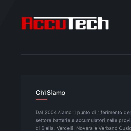
Chi Siamo
Dal 2004 siamo il punto di riferimento del
settore batterie e accumulatori nelle prov
di Biella, Vercelli, Novara e Verbano Cusi