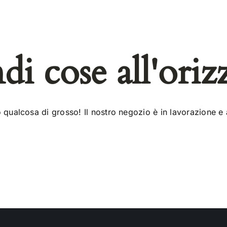
di cose all'oriz
qualcosa di grosso! Il nostro negozio è in lavorazione e 