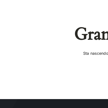
Gran
Sta nascendo 