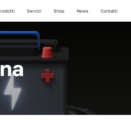
rodotti
Servizi
Shop
News
Contatti
ina